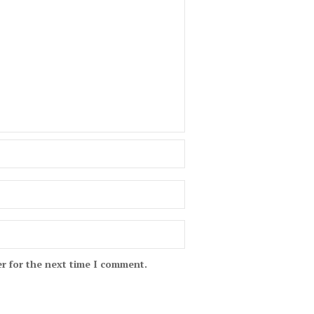
r for the next time I comment.