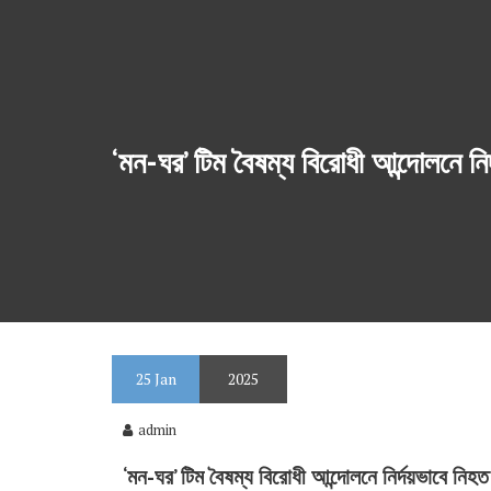
‘মন-ঘর’ টিম বৈষম্য বিরোধী আন্দোলনে ন
25
Jan
2025
admin
‘মন-ঘর’ টিম বৈষম্য বিরোধী আন্দোলনে নির্দয়ভাবে নিহ