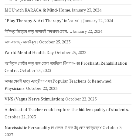
MOU with BARACA & Mind-Home.
January 23, 2024
“Play Therapy & Art Therapy” in ‘মন-ঘর’।
January 22, 2024
বিক্ষিপ্ত চিত্তের জন্য সম্মোহনী অবগাহন চেয়ার….
January 22, 2024
আস-সালামু -আলাইকুম।
October 25, 2023
World Mental Health Day.
October 25, 2023
প্রান্তিক গোষ্ঠীর জন্য গড়ে তোলা হয়েছিলো খিঁলগাও-এর Proshanti Rehabilitation
Centre .
October 25, 2023
আমার মেধাবী ছাত্র-ছাত্রীগণ এখন Popular Teachers & Renowned
Physicians.
October 22, 2023
VNS (Vagus Nerve Stimulation)
October 22, 2023
A dedicated Teacher could explore the hidden quality of students.
October 22, 2023
Narcissistic Personality কি কেবল-ই নাক উঁচু কোন ব্যক্তিত্ব?
October 3,
2023