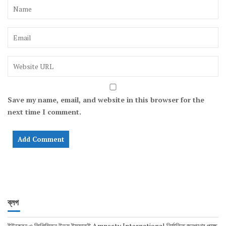
Save my name, email, and website in this browser for the
next time I comment.
ব্লগ
ইউক্রেন ও ফিলিস্তিন উভয় ইস্যুতেই Amnesty International নির্যাতিত জনগণের পক্ষে