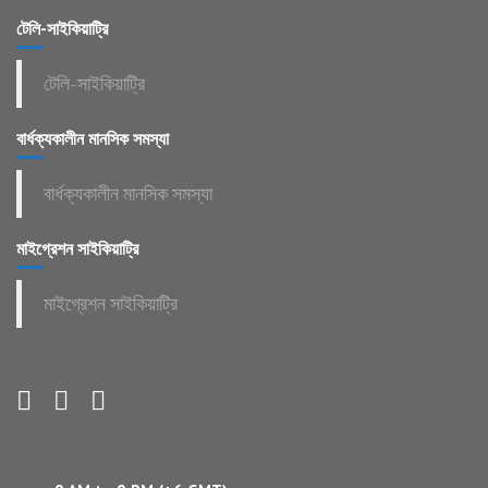
টেলি-সাইকিয়াট্রি
টেলি-সাইকিয়াট্রি
বার্ধক্যকালীন মানসিক সমস্যা
বার্ধক্যকালীন মানসিক সমস্যা
মাইগ্রেশন সাইকিয়াট্রি
মাইগ্রেশন সাইকিয়াট্রি